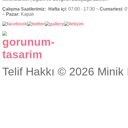
Çalışma Saatlerimiz:
Hafta içi:
07:00 - 17:30 ~
Cumartesi:
07
~
Pazar:
Kapalı
Telif Hakkı © 2026 Minik 