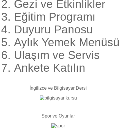
Gezi ve Etkinlikler
Eğitim Programı
Duyuru Panosu
Aylık Yemek Menüsü
Ulaşım ve Servis
Ankete Katılın
İngilizce ve Bilgisayar Dersi
Spor ve Oyunlar