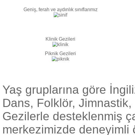
Geniş, ferah ve aydınlık sınıflarımız
Klinik Gezileri
Piknik Gezileri
Yaş gruplarına göre İngil
Dans, Folklör, Jimnastik,
Gezilerle desteklenmiş ç
merkezimizde deneyimli ö