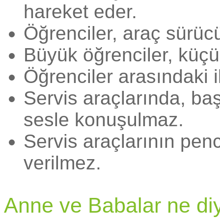
hareket eder.
Öğrenciler, araç sürücü
Büyük öğrenciler, küçük
Öğrenciler arasındaki i
Servis araçlarında, ba
sesle konuşulmaz.
Servis araçlarının pen
verilmez.
Anne ve Babalar ne diy