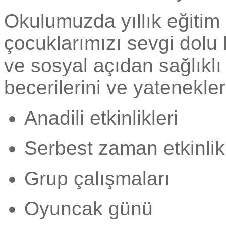
Okulumuzda yıllık eğitim
çocuklarımızı sevgi dolu b
ve sosyal açıdan sağlıklı
becerilerini ve yatenekler
Anadili etkinlikleri
Serbest zaman etkinlikl
Grup çalışmaları
Oyuncak günü