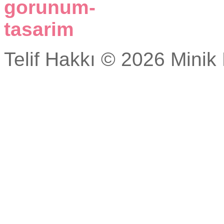
Telif Hakkı © 2026 Minik 