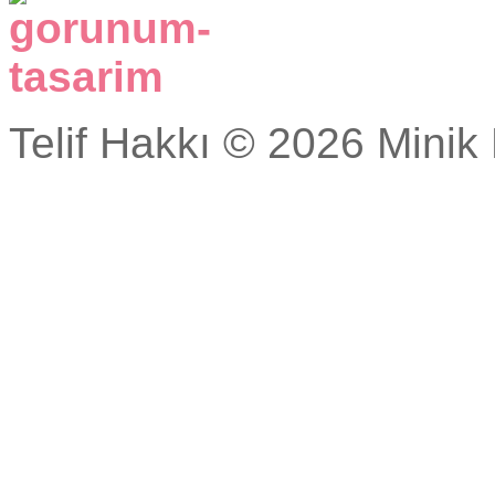
Telif Hakkı © 2026 Minik 